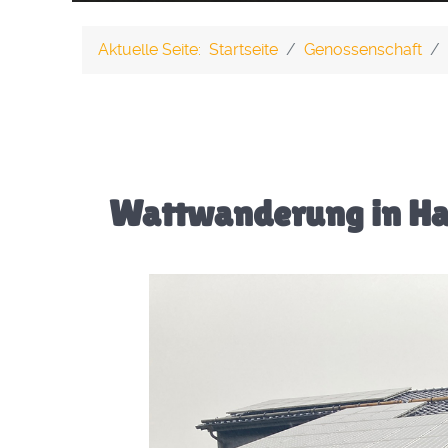
Aktuelle Seite:
Startseite
Genossenschaft
Wattwanderung in H