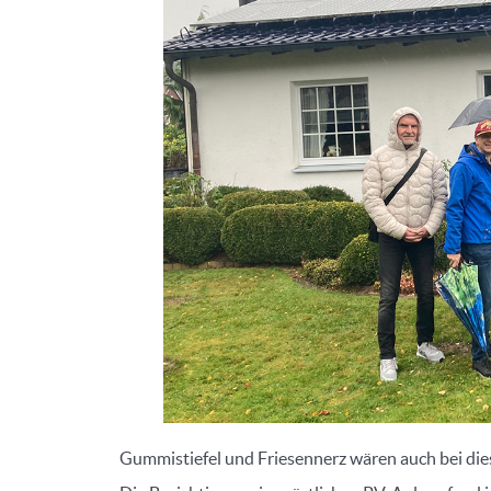
Gummistiefel und Friesennerz wären auch bei die