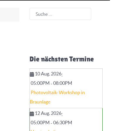
Suchen
Die nächsten Termine
10 Aug. 2026
;
05:00PM
08:00PM
-
Photovoltaik-Workshop in
Braunlage
12 Aug. 2026
;
05:00PM
06:30PM
-