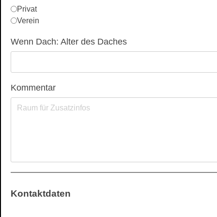
Privat
Verein
Wenn Dach: Alter des Daches
Kommentar
Kontaktdaten