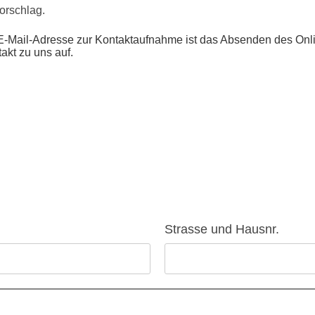
orschlag.
er E-Mail-Adresse zur Kontaktaufnahme ist das Absenden des Onl
akt zu uns auf.
Strasse und Hausnr.