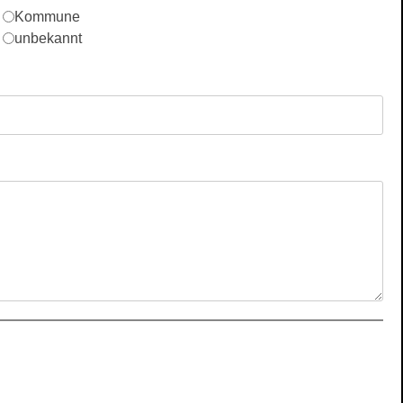
Kommune
unbekannt