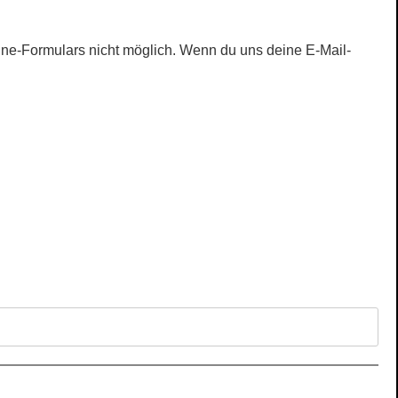
ine-Formulars nicht möglich. Wenn du uns deine E-Mail-