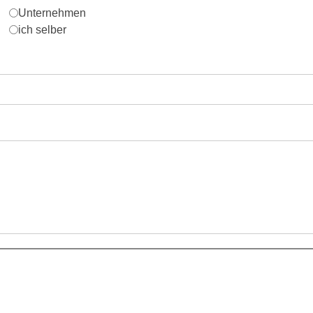
Unternehmen
ich selber