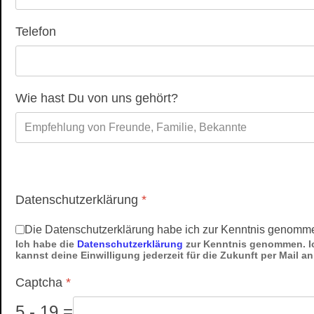
Telefon
Wie hast Du von uns gehört?
Datenschutzerklärung
*
Die Datenschutzerklärung habe ich zur Kenntnis genomm
Ich habe die
Datenschutzerklärung
zur Kenntnis genommen. Ich 
kannst deine Einwilligung jederzeit für die Zukunft per Mail a
Captcha
*
5 - 19 =