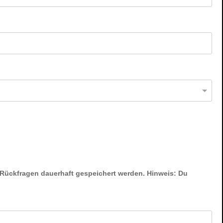
en dauerhaft gespeichert werden. Hinweis: Du