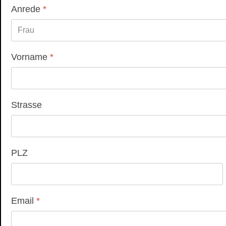
Anrede
*
Vorname
*
Strasse
PLZ
Email
*