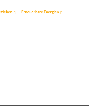
eziehen
Erneuerbare Energien