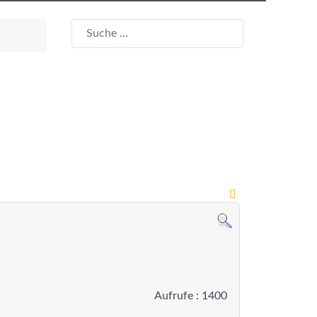
Suchen
Aufrufe
: 1400