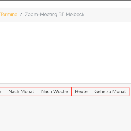
Termine
Zoom-Meeting BE Melbeck
r
Nach Monat
Nach Woche
Heute
Gehe zu Monat