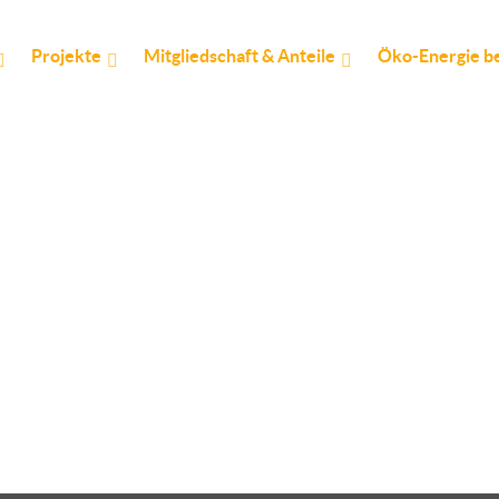
Projekte
Mitgliedschaft & Anteile
Öko-Energie b