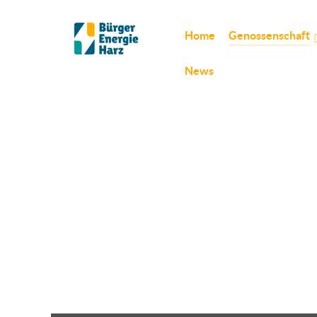
Home
Genossenschaft
News