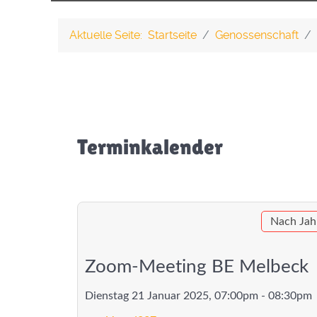
Aktuelle Seite:
Startseite
Genossenschaft
Terminkalender
Nach Jah
Zoom-Meeting BE Melbeck
Dienstag 21 Januar 2025, 07:00pm - 08:30pm