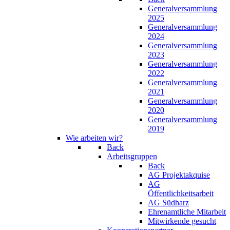
Generalversammlung
2025
Generalversammlung
2024
Generalversammlung
2023
Generalversammlung
2022
Generalversammlung
2021
Generalversammlung
2020
Generalversammlung
2019
Wie arbeiten wir?
Back
Arbeitsgruppen
Back
AG Projektakquise
AG
Öffentlichkeitsarbeit
AG Südharz
Ehrenamtliche Mitarbeit
Mitwirkende gesucht