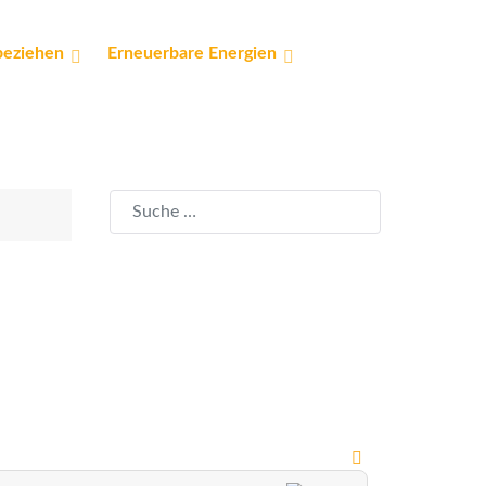
beziehen
Erneuerbare Energien
Suchen