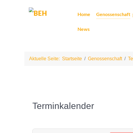
Home
Genossenschaft
News
Aktuelle Seite:
Startseite
Genossenschaft
Te
Terminkalender