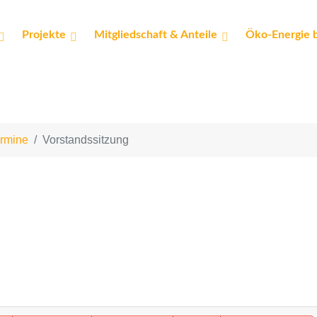
Projekte
Mitgliedschaft & Anteile
Öko-Energie 
rmine
Vorstandssitzung