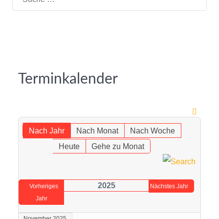
Terminkalender
Nach Jahr
Nach Monat
Nach Woche
Heute
Gehe zu Monat
2025
Vorheriges
Nächstes Jahr
Jahr
November 2025