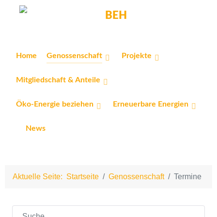
Home
Genossenschaft
Projekte
Mitgliedschaft & Anteile
Öko-Energie beziehen
Erneuerbare Energien
News
Aktuelle Seite:
Startseite
Genossenschaft
Termine
Suchen