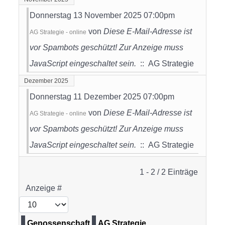
Donnerstag 13 November 2025 07:00pm
von
Diese E-Mail-Adresse ist
AG Strategie - online
vor Spambots geschützt! Zur Anzeige muss
JavaScript eingeschaltet sein.
:: AG Strategie
Dezember 2025
Donnerstag 11 Dezember 2025 07:00pm
von
Diese E-Mail-Adresse ist
AG Strategie - online
vor Spambots geschützt! Zur Anzeige muss
JavaScript eingeschaltet sein.
:: AG Strategie
Limite der Paginierungsliste
1 - 2 / 2 Einträge
Anzeige #
Genossenschaft
AG Strategie