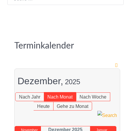
Terminkalender
Dezember,
2025
Nach Jahr
Nach Monat
Nach Woche
Heute
Gehe zu Monat
Dezember 2025
November
Januar