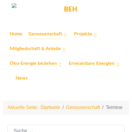
Home
Genossenschaft
Projekte
Mitgliedschaft & Anteile
Öko-Energie beziehen
Erneuerbare Energien
News
Aktuelle Seite:
Startseite
Genossenschaft
Termine
Suchen