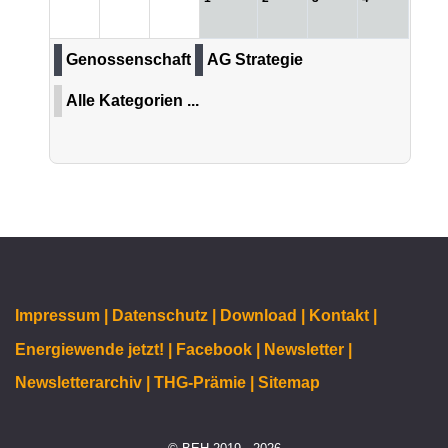
Genossenschaft
AG Strategie
Alle Kategorien ...
Impressum |
Datenschutz |
Download |
Kontakt |
Energiewende jetzt! |
Facebook |
Newsletter |
Newsletterarchiv |
THG-Prämie |
Sitemap